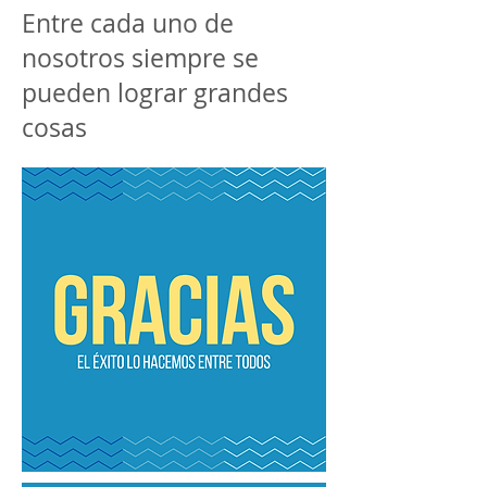
Entre cada uno de
nosotros siempre se
pueden lograr grandes
cosas