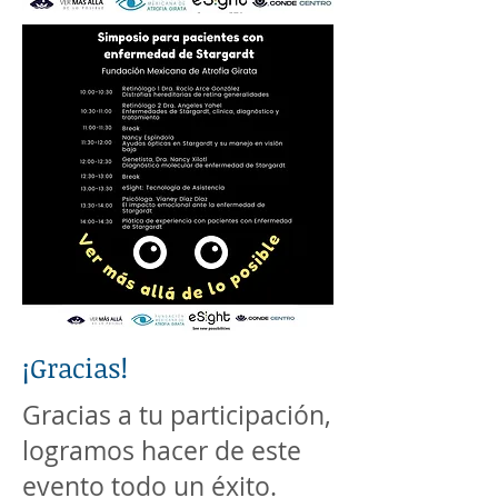
¡Gracias!
Gracias a tu participación,
logramos hacer de este
evento todo un éxito.