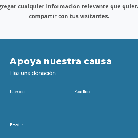
gregar cualquier información relevante que quier
compartir con tus visitantes.
Apoya nuestra causa
Haz una donación
Nombre
Apellido
Email