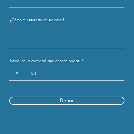
¿Cómo te enteraste de nosotros?
Introduce la cantidad que deseas pagar:
$
Donar