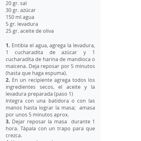
20 gr. sal
30 gr. azúcar
150 ml agua
5 gr. levadura 
25 gr. aceite de oliva 
1. 
Entibia el agua, agrega la levadura, 
1 cucharadita de azúcar y 1 
cucharadita de harina de mandioca o 
maicena. Deja reposar por 5 minutos 
(hasta que haga espuma).
2. 
En un recipiente agrega todos los 
ingredientes secos, el aceite y la 
levadura preparada (paso 1)
Integra con una batidora o con las 
manos hasta lograr la masa;  amasa 
por unos 5 minutos aprox.
3. 
Dejar reposar la masa  durante 1 
hora. Tápala con un trapo para que 
crezca.