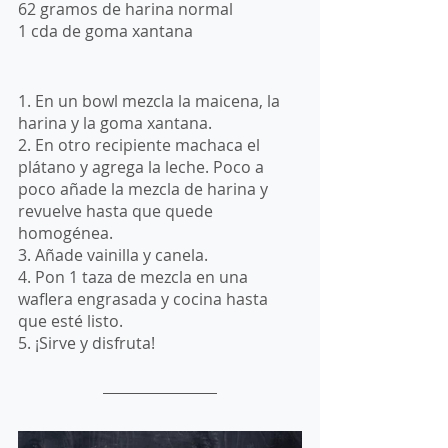
62 gramos de harina normal
1 cda de goma xantana
1. En un bowl mezcla la maicena, la 
harina y la goma xantana. 
2. En otro recipiente machaca el 
plátano y agrega la leche. Poco a 
poco añade la mezcla de harina y 
revuelve hasta que quede 
homogénea. 
3. Añade vainilla y canela.
4. Pon 1 taza de mezcla en una 
waflera engrasada y cocina hasta 
que esté listo. 
5. ¡Sirve y disfruta!