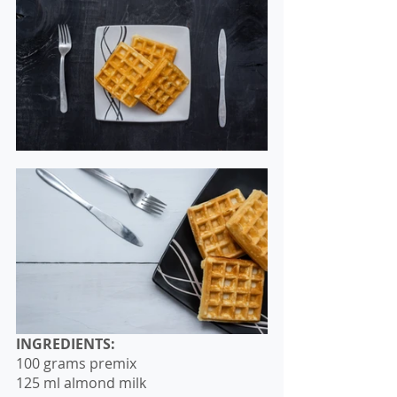
INGREDIENTS:
100 grams premix
125 ml almond milk